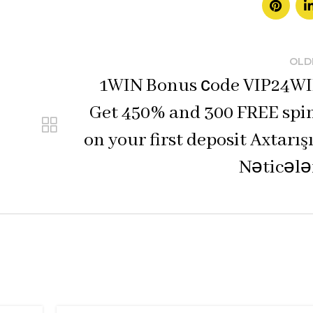
OLD
1WIN Bonus сode VIP24W
Get 450% and 300 FREE spi
on your first deposit Axtarış
Nəticələ