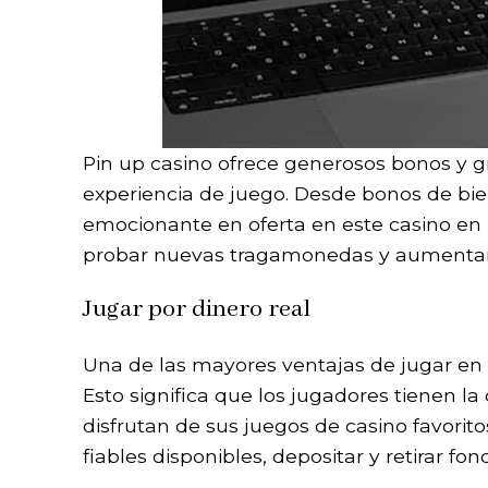
Pin up casino ofrece generosos bonos y gi
experiencia de juego. Desde bonos de bi
emocionante en oferta en este casino en 
probar nuevas tragamonedas y aumentar t
Jugar por dinero real
Una de las mayores ventajas de jugar en P
Esto significa que los jugadores tienen l
disfrutan de sus juegos de casino favori
fiables disponibles, depositar y retirar fon