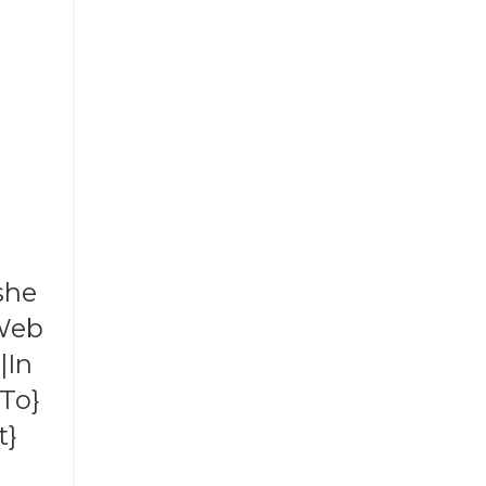
PIN UP APP 710
Пин Ап Казино {Pin|Pin
Number|Flag}
{Up|Upward|Upwards}
{Casino|On
{Line|Collection|Range}
Casino|Online Casino} Зер
she
Официального Сайта С
|Web
Игровыми Автоматами
|In
0
Posted by
Admin
 To}
CONTINUE READING
t}