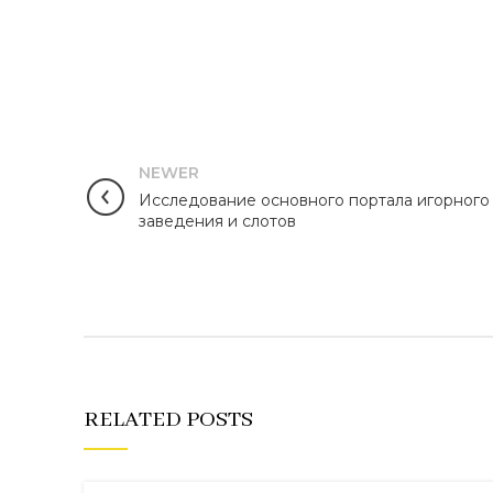
NEWER
Исследование основного портала игорного
заведения и слотов
RELATED POSTS