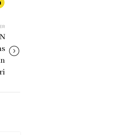
ER
IN
ns
ın
ri