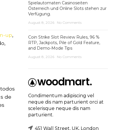
Spielautomaten Casinoseiten
Österreich und Online Slots stehen zur
Verfügung.
August 8, 2026
No Comments
in-up
,
Coin Strike Slot Review Rules, 96 %
do,
RTP, Jackpots, Pile of Gold Feature,
and Demo-Mode Tips
August 8, 2026
No Comments
 todos
Condimentum adipiscing vel
as de
neque dis nam parturient orci at
es
scelerisque neque dis nam
parturient.
451 Wall Street, UK, London