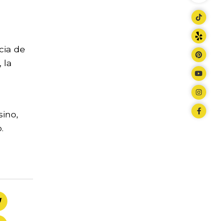
cia de
 la
sino,
.