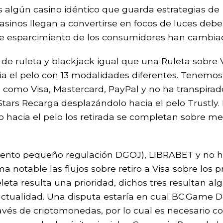
es algún casino idéntico que guarda estrategias de
casinos llegan a convertirse en focos de luces debe
re esparcimiento de los consumidores han cambia
de ruleta y blackjack igual que una Ruleta sobre V
a el pelo con 13 modalidades diferentes. Tenemos
s como Visa, Mastercard, PayPal y no ha transpirad
ars Recarga desplazándolo hacia el pelo Trustly.
 hacia el pelo los retirada se completan sobre m
miento pequeño regulación DGOJ), LIBRABET y no 
notable las flujos sobre retiro a Visa sobre los pr
peleta resulta una prioridad, dichos tres resultan a
actualidad. Una disputa estaría en cual BC.Game 
avés de criptomonedas, por lo cual es necesario c