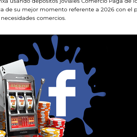
nxa usando depósitos joviales Comercio Paga de l
rca de su mejor momento referente a 2026 con el 
 necesidades comercios.