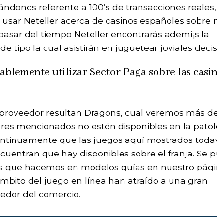
ándonos referente a 100’s de transacciones reales,
usar Neteller acerca de casinos españoles sobre
 pasar del tiempo Neteller encontrarás ademí¡s la
e tipo la cual asistirán en juguetear joviales decis
ablemente utilizar Sector Paga sobre las casi
proveedor resultan Dragons, cual veremos más de
gares mencionados no estén disponibles en la patol
ontinuamente que las juegos aquí mostrados toda
ncuentran que hay disponibles sobre el franja. Se 
os que hacemos en modelos guías en nuestro pági
ámbito del juego en línea han atraído a una gran
dedor del comercio.