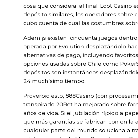
cosa que considera, al final. Loot Casino 
depósito similares, los operadores sobre 
cubo cuenta de cual las costumbres sob
Ademí¡s existen cincuenta juegos dentro 
operada por Evolution desplazándolo haci
alternativas de pago, incluyendo favorito
opciones usadas sobre Chile como PokerSt
depósitos son instantáneos desplazándolo
24 muchísimo tiempo.
Proverbio esto, 888Casino (con procesa
transpirado 20Bet ha mejorado sobre forma 
años de vida. Si el jubilación rí¡pido a pa
que más garantías se fabrican con en la 
cualquier parte del mundo soluciona a tr