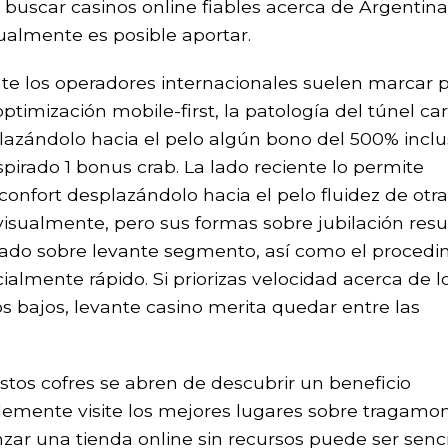
buscar casinos online fiables acerca de Argentina
ualmente es posible aportar.
te los operadores internacionales suelen marcar 
ptimización mobile-first, la patologí­a del túnel ca
lazándolo hacia el pelo algún bono del 500% inclu
pirado 1 bonus crab. La lado reciente lo permite
onfort desplazándolo hacia el pelo fluidez de otra
 visualmente, pero sus formas sobre jubilación res
ado sobre levante segmento, así­ como el procedi
lmente rápido. Si priorizas velocidad acerca de l
s bajos, levante casino merita quedar entre las
tos cofres se abren de descubrir un beneficio
emente visite los mejores lugares sobre tragamo
ar una tienda online sin recursos puede ser senci