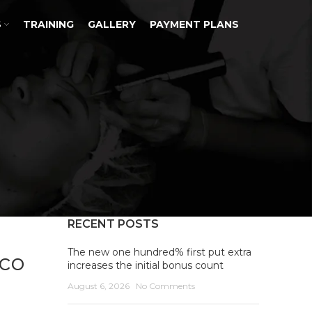
S
TRAINING
GALLERY
PAYMENT PLANS
RECENT POSTS
The new one hundred% first put extra
ico
increases the initial bonus count
August 6, 2026
No Comments