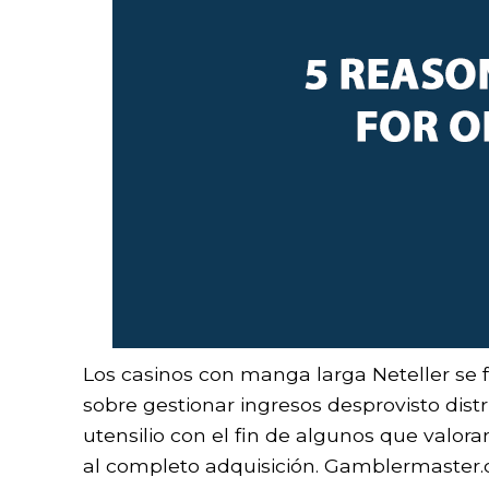
Los casinos con manga larga Neteller se f
sobre gestionar ingresos desprovisto dist
utensilio con el fin de algunos que valor
al completo adquisición. Gamblermaster.c