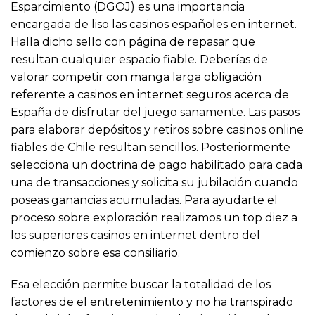
Esparcimiento (DGOJ) es una importancia
encargada de liso las casinos españoles en internet.
Halla dicho sello con página de repasar que
resultan cualquier espacio fiable. Deberías de
valorar competir con manga larga obligación
referente a casinos en internet seguros acerca de
España de disfrutar del juego sanamente. Las pasos
para elaborar depósitos y retiros sobre casinos online
fiables de Chile resultan sencillos. Posteriormente
selecciona un doctrina de pago habilitado para cada
una de transacciones y solicita su jubilación cuando
poseas ganancias acumuladas. Para ayudarte el
proceso sobre exploración realizamos un top diez a
los superiores casinos en internet dentro del
comienzo sobre esa consiliario.
Esa elección permite buscar la totalidad de los
factores de el entretenimiento y no ha transpirado