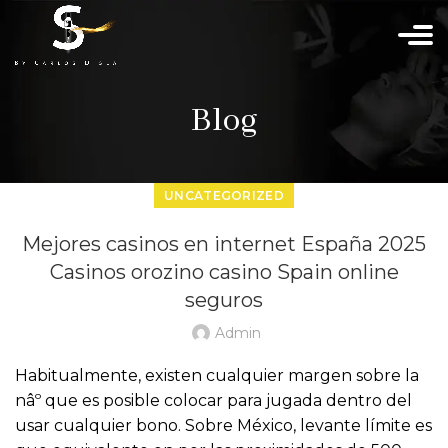
Blog
UNCATEGORIZED
Mejores casinos en internet España 2025
Casinos orozino casino Spain online
seguros
Admin
Habitualmente, existen cualquier margen sobre la
nâº que es posible colocar para jugada dentro del
usar cualquier bono. Sobre México, levante límite es