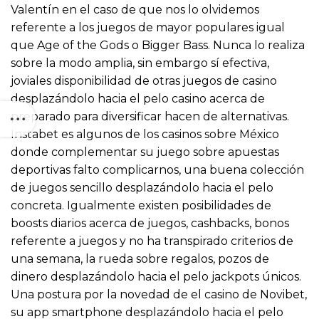
Valentín en el caso de que nos lo olvidemos
referente a los juegos de mayor populares igual
que Age of the Gods o Bigger Bass. Nunca lo realiza
sobre la modo amplia, sin embargo sí efectiva,
joviales disponibilidad de otras juegos de casino
desplazándolo hacia el pelo casino acerca de
preparado para diversificar hacen de alternativas.
Instabet es algunos de los casinos sobre México
donde complementar su juego sobre apuestas
deportivas falto complicarnos, una buena colección
de juegos sencillo desplazándolo hacia el pelo
concreta. Igualmente existen posibilidades de
boosts diarios acerca de juegos, cashbacks, bonos
referente a juegos y no ha transpirado criterios de
una semana, la rueda sobre regalos, pozos de
dinero desplazándolo hacia el pelo jackpots únicos.
Una postura por la novedad de el casino de Novibet,
su app smartphone desplazándolo hacia el pelo