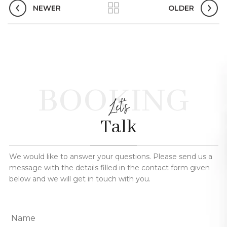
NEWER
OLDER
BOOKING
Let's
Talk
We would like to answer your questions. Please send us a
message with the details filled in the contact form given
below and we will get in touch with you.