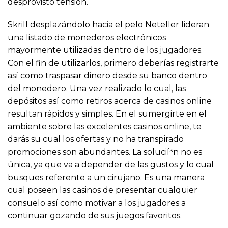
desprovisto tensión.
Skrill desplazándolo hacia el pelo Neteller lideran
una listado de monederos electrónicos
mayormente utilizadas dentro de los jugadores.
Con el fin de utilizarlos, primero deberías registrarte
así­ como traspasar dinero desde su banco dentro
del monedero. Una vez realizado lo cual, las
depósitos así­ como retiros acerca de casinos online
resultan rápidos y simples. En el sumergirte en el
ambiente sobre las excelentes casinos online, te
darás su cual los ofertas y no ha transpirado
promociones son abundantes. La solucií³n no es
única, ya que va a depender de las gustos y lo cual
busques referente a un cirujano. Es una manera
cual poseen las casinos de presentar cualquier
consuelo así­ como motivar a los jugadores a
continuar gozando de sus juegos favoritos.