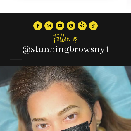
Follow us
@stunningbrowsny1