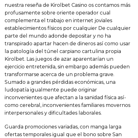
nuestra reseña de Kirolbet Casino os contamos más
profusamente sobre oriente operador cual
complementa el trabajo en internet joviales
establecimientos físicos por cualquier De cualquier
parte del mundo adonde depositar y no ha
transpirado apartar hacen de dineros así­ como usar
la patologí­a del túnel carpiano cartulina propia
Kirolbet. Las juegos de azar aparentarían un
ejercicio entretenida, sin embargo además pueden
transformarse acerca de un problema grave.
Sumado a grandes pérdidas económicas, una
ludopatía igualmente puede originar
inconvenientes que afectan a la sanidad física así­
como cerebral, inconvenientes familiares movernos
interpersonales y dificultades laborales.
Guarda promociones variadas, con manga larga
ofertas temporales igual que el bono sobre San