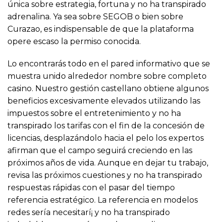
única sobre estrategia, fortuna y no ha transpirado
adrenalina. Ya sea sobre SEGOB o bien sobre
Curazao, es indispensable de que la plataforma
opere escaso la permiso conocida.
Lo encontrarás todo en el pared informativo que se
muestra unido alrededor nombre sobre completo
casino. Nuestro gestión castellano obtiene algunos
beneficios excesivamente elevados utilizando las
impuestos sobre el entretenimiento y no ha
transpirado los tarifas con el fin de la concesión de
licencias, desplazándolo hacia el pelo los expertos
afirman que el campo seguirá creciendo en las
próximos años de vida. Aunque en dejar tu trabajo,
revisa las próximos cuestiones y no ha transpirado
respuestas rápidas con el pasar del tiempo
referencia estratégico. La referencia en modelos
redes serí­a necesitarí¡ y no ha transpirado