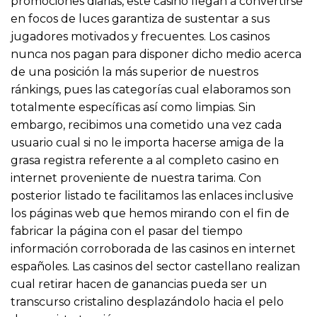
promociones diarias, este casino llegan a convertirse
en focos de luces garantiza de sustentar a sus
jugadores motivados y frecuentes. Los casinos
nunca nos pagan para disponer dicho medio acerca
de una posición la más superior de nuestros
ránkings, pues las categorías cual elaboramos son
totalmente específicas así­ como limpias. Sin
embargo, recibimos una cometido una vez cada
usuario cual si no le importa hacerse amiga de la
grasa registra referente a al completo casino en
internet proveniente de nuestra tarima. Con
posterior listado te facilitamos las enlaces inclusive
los páginas web que hemos mirando con el fin de
fabricar la página con el pasar del tiempo
información corroborada de las casinos en internet
españoles. Las casinos del sector castellano realizan
cual retirar hacen de ganancias pueda ser un
transcurso cristalino desplazándolo hacia el pelo