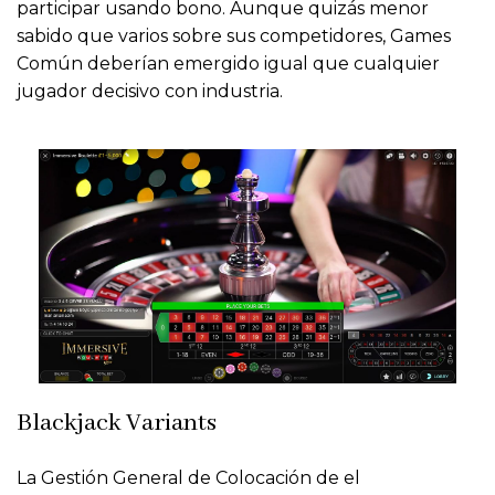
participar usando bono. Aunque quizás menor
sabido que varios sobre sus competidores, Games
Común deberían emergido igual que cualquier
jugador decisivo con industria.
Blackjack Variants
La Gestión General de Colocación de el