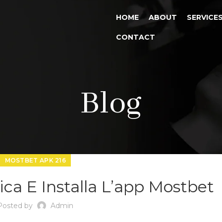
HOME
ABOUT
SERVICE
CONTACT
Blog
MOSTBET APK 216
ca E Installa L’app Mostbet
Posted by
Admin