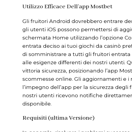
Utilizzo Efficace Dell’app Mostbet
Gli fruitori Android dovrebbero entrare den
gli utenti iOS possono permettersi di aggi
schermata Home utilizzando l’opzione Con
entrata deciso ai tuoi giochi da casinò pre
di somministrare a tutti gli fruitori entra
alle esigenze differenti dei nostri utenti.
vittoria sicurezza, posizionando l’app Mos
scommesse online. Gli aggiornamenti e i m
l’impegno dell’app per la sicurezza degli 
nostri utenti ricevono notifiche direttam
disponibile.
Requisiti (ultima Versione)