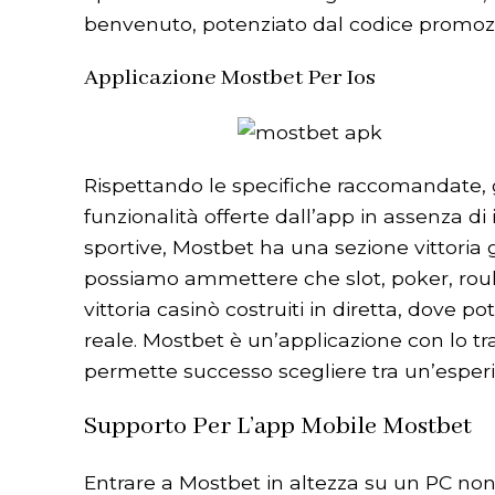
benvenuto, potenziato dal codice promozion
Applicazione Mostbet Per Ios
Rispettando le specifiche raccomandate, gl
funzionalità offerte dall’app in assenza d
sportive, Mostbet ha una sezione vittoria
possiamo ammettere che slot, poker, roule
vittoria casinò costruiti in diretta, dove 
reale. Mostbet è un’applicazione con lo t
permette successo scegliere tra un’esperie
Supporto Per L’app Mobile Mostbet
Entrare a Mostbet in altezza su un PC non 