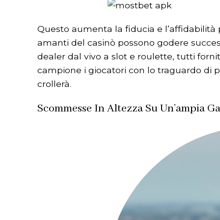
Questo aumenta la fiducia e l’affidabilità pe
amanti del casinò possono godere successo
dealer dal vivo a slot e roulette, tutti forni
campione i giocatori con lo traguardo di
crollerà.
Scommesse In Altezza Su Un’ampia Ga