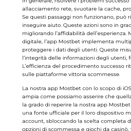
In generale, risolvere i problemi success
allacciamento rete, svuotare la cache, pro
Se questi passaggi non funzionano, può ri
inseguire aiuto. Queste azioni sono in gra
migliorando l’affidabilità dell’esperienza.
digitale, l’app Mostbet implementa multipli
proteggere i dati degli utenti. Queste misu
l’integrità delle informazioni degli uten
L’efficienza del procedimento successo rit
sulle piattaforme vittoria scommesse.
La nostra app Mostbet con lo scopo di 
ampia come possiamo asserire che quella p
la grado di reperire la nostra app Mostbe
una fonte ufficiale per il loro dispositivo
account, sbloccando la scelta completa d
opzioni di scommessa e giochi da casinò, tut