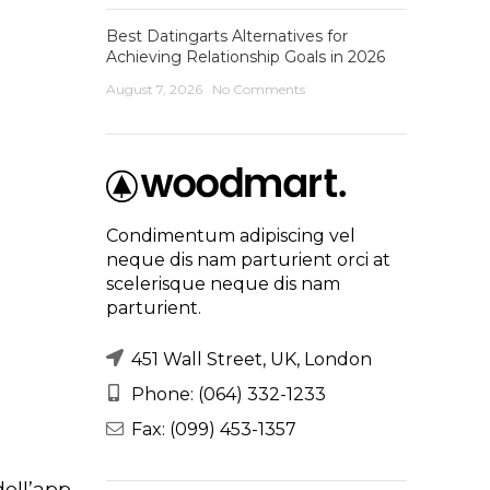
Best Datingarts Alternatives for
Achieving Relationship Goals in 2026
August 7, 2026
No Comments
Condimentum adipiscing vel
neque dis nam parturient orci at
scelerisque neque dis nam
parturient.
451 Wall Street, UK, London
Phone: (064) 332-1233
Fax: (099) 453-1357
dell’app