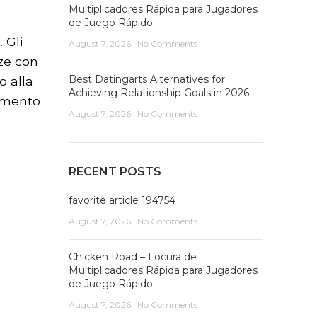
Multiplicadores Rápida para Jugadores
de Juego Rápido
 Gli
August 7, 2026
No Comments
nze con
Best Datingarts Alternatives for
o alla
Achieving Relationship Goals in 2026
aumento
August 7, 2026
No Comments
RECENT POSTS
favorite article 194754
August 7, 2026
No Comments
Chicken Road – Locura de
Multiplicadores Rápida para Jugadores
de Juego Rápido
August 7, 2026
No Comments