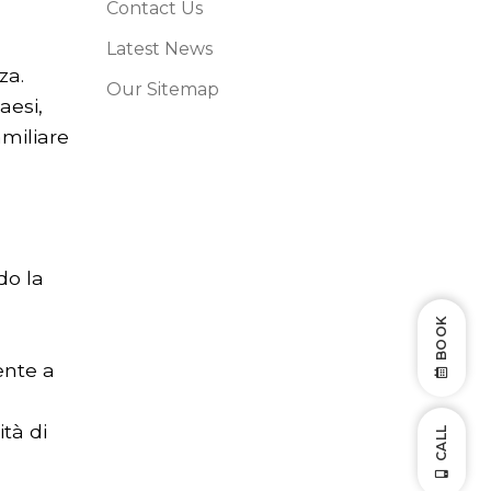
Contact Us
Latest News
za.
Our Sitemap
aesi,
amiliare
do la
BOOK
ente a
tà di
CALL