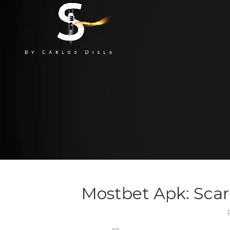
Mostbet Apk: Scari