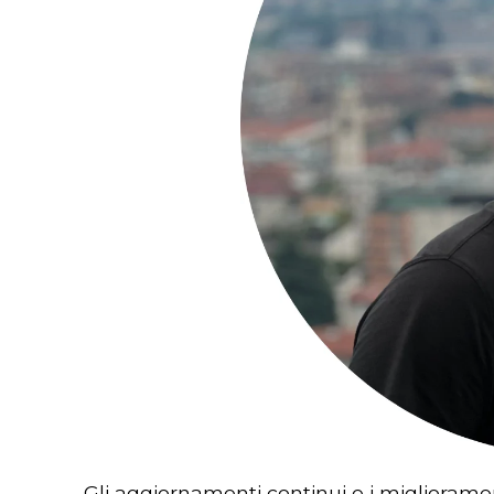
Gli aggiornamenti continui e i miglioramen