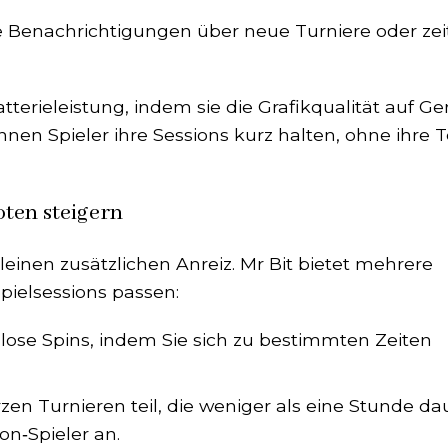
ie Benachrichtigungen über neue Turniere oder zeit
terieleistung, indem sie die Grafikqualität auf Ge
nnen Spieler ihre Sessions kurz halten, ohne ihre 
oten steigern
leinen zusätzlichen Anreiz. Mr Bit bietet mehrere
pielsessions passen:
nlose Spins, indem Sie sich zu bestimmten Zeiten
zen Turnieren teil, die weniger als eine Stunde da
on‑Spieler an.