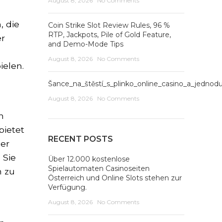
August 8, 2026
No Comments
, die
Coin Strike Slot Review Rules, 96 %
RTP, Jackpots, Pile of Gold Feature,
er
and Demo-Mode Tips
August 8, 2026
No Comments
ielen.
Šance_na_štěstí_s_plinko_online_casino_a_jedno
August 8, 2026
No Comments
h
bietet
RECENT POSTS
ner
 Sie
Über 12.000 kostenlose
Spielautomaten Casinoseiten
n zu
Österreich und Online Slots stehen zur
Verfügung.
August 8, 2026
No Comments