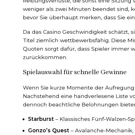
Reibungsverluste, die sonst eine Sitzung 
weniger als zwei Minuten beendet sind, k
bevor Sie überhaupt merken, dass Sie ein
Da das Casino Geschwindigkeit schätzt, si
Titel ziemlich wettbewerbsfähig. Diese
Quoten sorgt dafür, dass Spieler immer 
zurückkommen.
Spielauswahl für schnelle Gewinne
Wenn Sie kurze Momente der Aufregung su
Nachstehend eine handverlesene Liste vo
dennoch beachtliche Belohnungen biete
Starburst
– Klassisches Fünf‑Walzen‑Spi
Gonzo’s Quest
– Avalanche-Mechanik, m