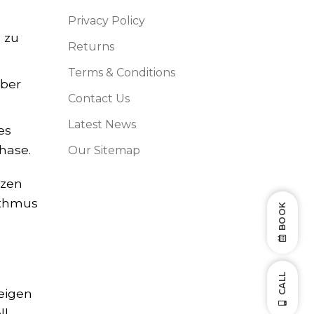
Privacy Policy
 zu
Returns
Terms & Conditions
aber
Contact Us
Latest News
es
hase.
Our Sitemap
rzen
ythmus
BOOK
CALL
neigen
ll