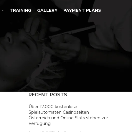
S
TRAINING
GALLERY
PAYMENT PLANS
RECENT POSTS
Über 12.000 kostenlose
Spielautomaten Casinoseiten
Österreich und Online Slots stehen zur
Verfügung.