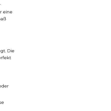
r
r eine
paß
gt. Die
rfekt
oder
se