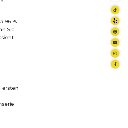
wa 96 %
nn Sie
sieht.
n ersten
nserie