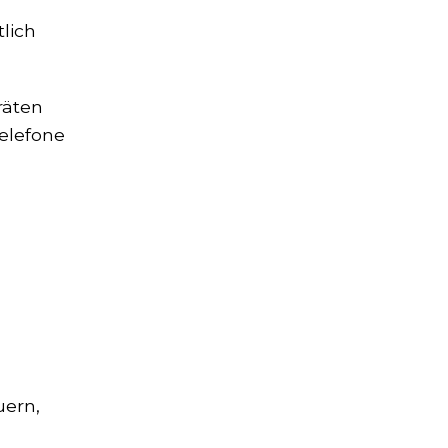
lich
räten
Telefone
uern,