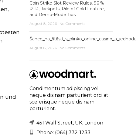
in
Coin Strike Slot Review Rules, 96 %
ten,
RTP, Jackpots, Pile of Gold Feature,
and Demo-Mode Tips
August 8, 2026
No Comments
ebtesten
Šance_na_štěstí_s_plinko_online_casino_a_jedno
n
August 8, 2026
No Comments
Condimentum adipiscing vel
neque dis nam parturient orci at
en und
scelerisque neque dis nam
parturient.
451 Wall Street, UK, London
Phone: (064) 332-1233