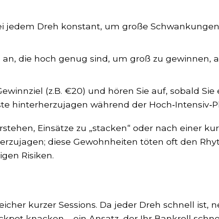
z bei jedem Dreh konstant, um große Schwankungen
ze an, die hoch genug sind, um groß zu gewinnen, 
 Gewinnziel (z.B. €20) und hören Sie auf, sobald Sie 
uste hinterherzujagen während der Hoch‑Intensiv‑P
rstehen, Einsätze zu „stacken“ oder nach einer ku
herzujagen; diese Gewohnheiten töten oft den Rh
igen Risiken.
reicher kurzer Sessions. Da jeder Dreh schnell ist, 
ackpot knacken – ein Ansatz, der Ihr Bankroll schne