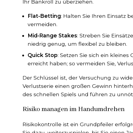
Ihr Bankroll zu überziehen.
Flat‑Betting
: Halten Sie Ihren Einsat
vermeiden.
Mid‑Range Stakes
: Streben Sie Einsät
niedrig genug, um flexibel zu bleiben.
Quick Stop
: Setzen Sie sich ein kleines
erreicht haben; so vermeiden Sie, Verl
Der Schlüssel ist, der Versuchung zu wide
Verlustserie einen großen Gewinn hinter
des schnellen Spiels und führen zu unnöt
Risiko managen im Handumdrehen
Risikokontrolle ist ein Grundpfeiler erfolg
Sie dazu, weiterzuspielen, bis Sie einen J