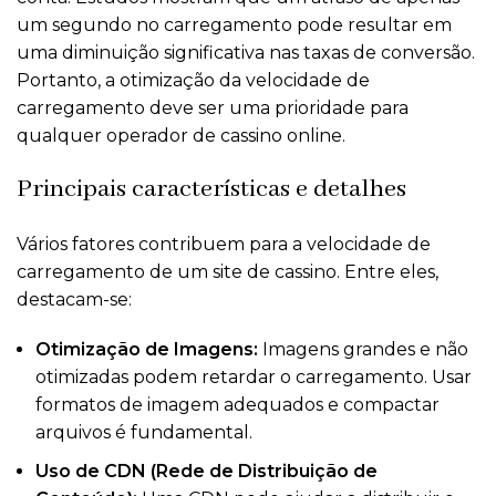
um segundo no carregamento pode resultar em
uma diminuição significativa nas taxas de conversão.
Portanto, a otimização da velocidade de
carregamento deve ser uma prioridade para
qualquer operador de cassino online.
Principais características e detalhes
Vários fatores contribuem para a velocidade de
carregamento de um site de cassino. Entre eles,
destacam-se:
Otimização de Imagens:
Imagens grandes e não
otimizadas podem retardar o carregamento. Usar
formatos de imagem adequados e compactar
arquivos é fundamental.
Uso de CDN (Rede de Distribuição de