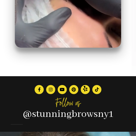
Follow us
@stunningbrowsny1