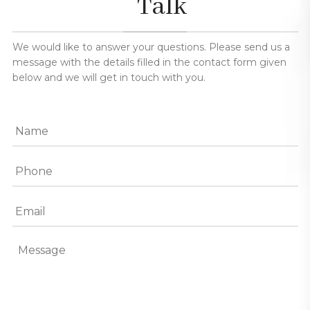
Talk
We would like to answer your questions. Please send us a
message with the details filled in the contact form given
below and we will get in touch with you.