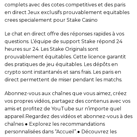
complets avec des cotes competitives et des paris
en direct Jeux exclusifs prouvablement equitables
crees specialement pour Stake Casino
Le chat en direct offre des réponses rapides à vos
questions. L’équipe de support Stake répond 24
heures sur 24. Les Stake Originals sont
prouvablement équitables. Cette licence garantit
des pratiques de jeu équitables. Les dépôts en
crypto sont instantanés et sans frais. Les paris en
direct permettent de miser pendant les matchs.
Abonnez-vous aux chaînes que vous aimez, créez
vos propres vidéos, partagez des contenus avec vos
amis et profitez de YouTube sur n’importe quel
appareil.Regardez des vidéos et abonnez-vous à des
chaînes ● Explorez les recommandations
personnalisées dans “Accueil”.● Découvrez les