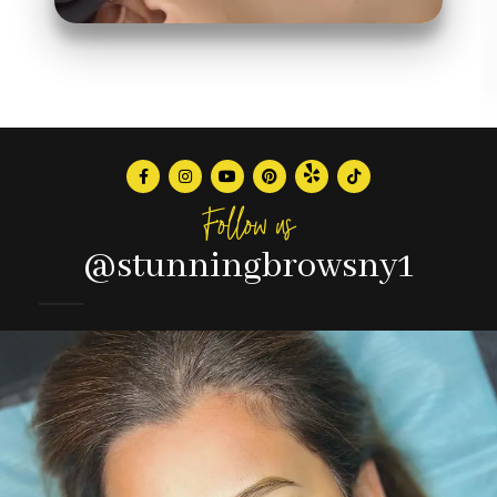
Follow us
@stunningbrowsny1