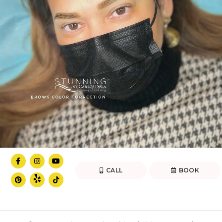
CALL
BOOK