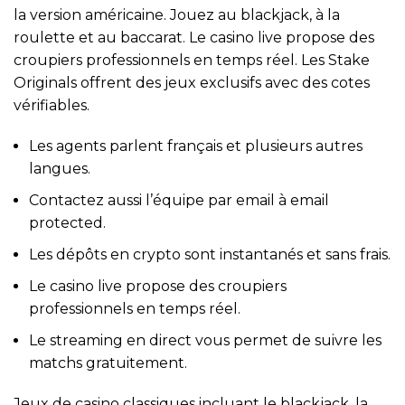
la version américaine. Jouez au blackjack, à la
roulette et au baccarat. Le casino live propose des
croupiers professionnels en temps réel. Les Stake
Originals offrent des jeux exclusifs avec des cotes
vérifiables.
Les agents parlent français et plusieurs autres
langues.
Contactez aussi l’équipe par email à email
protected.
Les dépôts en crypto sont instantanés et sans frais.
Le casino live propose des croupiers
professionnels en temps réel.
Le streaming en direct vous permet de suivre les
matchs gratuitement.
Jeux de casino classiques incluant le blackjack, la