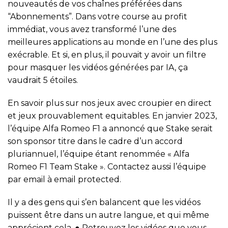
nouveautés de vos chaînes préférées dans
“Abonnements”. Dans votre course au profit
immédiat, vous avez transformé l’une des
meilleures applications au monde en l’une des plus
exécrable. Et si, en plus, il pouvait y avoir un filtre
pour masquer les vidéos générées par IA, ça
vaudrait 5 étoiles.
En savoir plus sur nos jeux avec croupier en direct
et jeux prouvablement equitables. En janvier 2023,
l’équipe Alfa Romeo F1 a annoncé que Stake serait
son sponsor titre dans le cadre d’un accord
pluriannuel, l’équipe étant renommée « Alfa
Romeo F1 Team Stake ». Contactez aussi l’équipe
par email à email protected.
Il y a des gens qui s’en balancent que les vidéos
puissent être dans un autre langue, et qui même
apprécient cela. ● Retrouvez les vidéos que vous