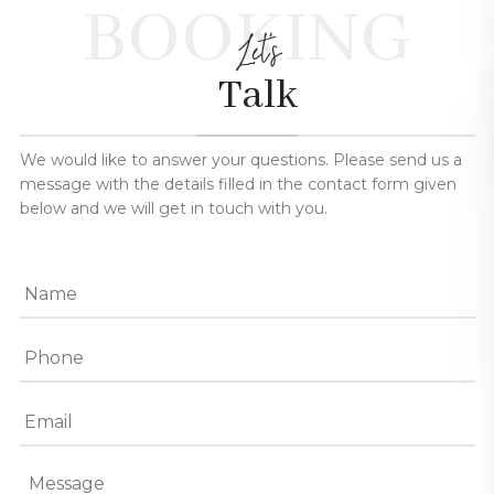
BOOKING
Let's
Talk
We would like to answer your questions. Please send us a
message with the details filled in the contact form given
below and we will get in touch with you.