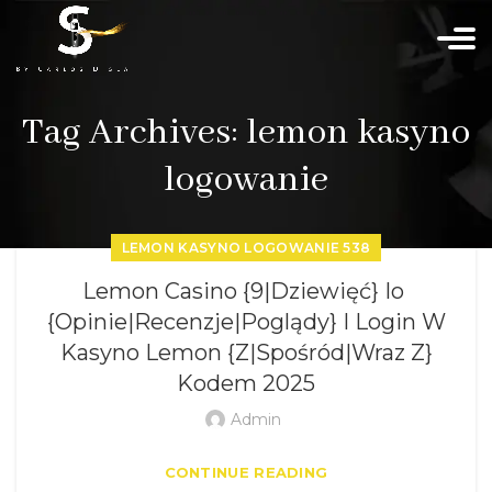
Tag Archives: lemon kasyno
logowanie
LEMON KASYNO LOGOWANIE 538
Lemon Casino {9|Dziewięć} Io ️
{Opinie|Recenzje|Poglądy} I Login W
Kasyno Lemon {Z|Spośród|Wraz Z}
Kodem 2025
Admin
CONTINUE READING