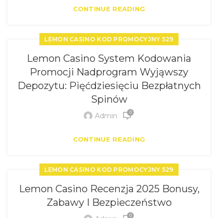
CONTINUE READING
LEMON CASINO KOD PROMOCYJNY 529
Lemon Casino System Kodowania
Promocji Nadprogram Wyjąwszy
Depozytu: Pięćdziesięciu Bezpłatnych
Spinów
0
Admin
CONTINUE READING
LEMON CASINO KOD PROMOCYJNY 529
Lemon Casino Recenzja 2025 Bonusy,
Zabawy I Bezpieczeństwo
0