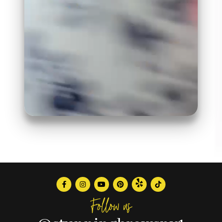
Follow us