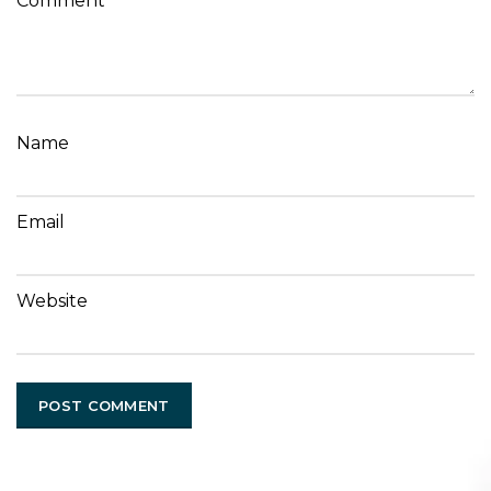
Comment
*
Name
Email
Website