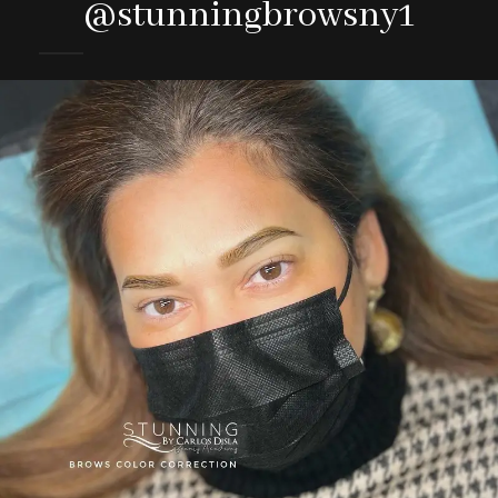
@stunningbrowsny1