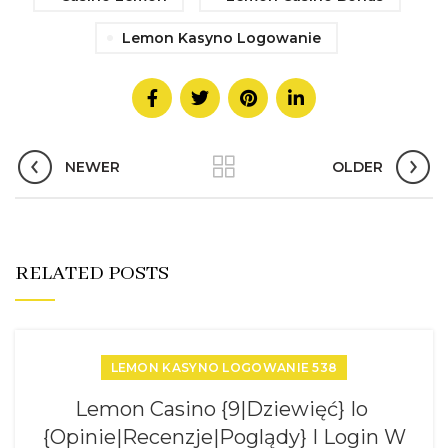
Lemon Kasyno Logowanie
NEWER
OLDER
RELATED POSTS
LEMON KASYNO LOGOWANIE 538
Lemon Casino {9|Dziewięć} Io ️
{Opinie|Recenzje|Poglądy} I Login W