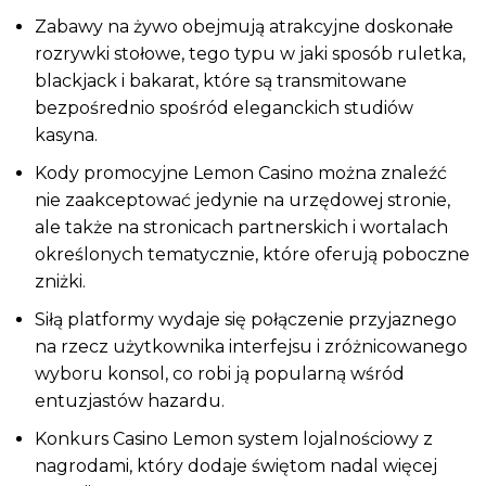
Zabawy na żywo obejmują atrakcyjne doskonałe
rozrywki stołowe, tego typu w jaki sposób ruletka,
blackjack i bakarat, które są transmitowane
bezpośrednio spośród eleganckich studiów
kasyna.
Kody promocyjne Lemon Casino można znaleźć
nie zaakceptować jedynie na urzędowej stronie,
ale także na stronicach partnerskich i wortalach
określonych tematycznie, które oferują poboczne
zniżki.
Siłą platformy wydaje się połączenie przyjaznego
na rzecz użytkownika interfejsu i zróżnicowanego
wyboru konsol, co robi ją popularną wśród
entuzjastów hazardu.
Konkurs Casino Lemon system lojalnościowy z
nagrodami, który dodaje świętom nadal więcej