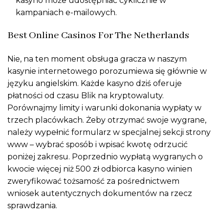
kasyno może udostępniać cyklicznie w
kampaniach e-mailowych.
Best Online Casinos For The Netherlands
Nie, na ten moment obsługa gracza w naszym
kasynie internetowego porozumiewa się głównie w
języku angielskim. Każde kasyno dziś oferuje
płatności od czasu Blik na kryptowaluty.
Porównajmy limity i warunki dokonania wypłaty w
trzech placówkach. Żeby otrzymać swoje wygrane,
należy wypełnić formularz w specjalnej sekcji strony
www – wybrać sposób i wpisać kwotę odrzucić
poniżej zakresu. Poprzednio wypłatą wygranych o
kwocie więcej niż 500 zł odbiorca kasyno winien
zweryfikować tożsamość za pośrednictwem
wniosek autentycznych dokumentów na rzecz
sprawdzania.