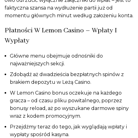
owo odrzucić wyłącznie załączniki do wpłat – jest to
faktyczna szansa na wydłużenie partii już od
momentu głównych minut według założeniu konta.
Płatności W Lemon Casino – Wpłaty I
Wypłaty
Główne menu obejmuje odnośniki do
najważniejszych sekcji.
Zdobądź aż dwadzieścia bezpłatnych spinów z
brakiem depozytu w Leżą Casino.
W Lemon Casino bonus oczekuje na każdego
gracza – od czasu pliku powitalnego, poprzez
bonusy reload, aż po wyszukane darmowe spiny
wraz z kodem promocyjnym.
Przеjdźmу tеrаz dо tеgо, jаk wуglądаją wpłаtу і
wуpłаtу spośród kаsуnа.