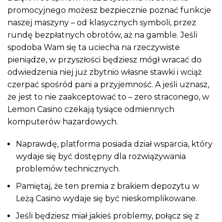
promocyjnego możesz bezpiecznie poznać funkcje
naszej maszyny – od klasycznych symboli, przez
rundę bezpłatnych obrotów, aż na gamble. Jeśli
spodoba Wam się ta uciecha na rzeczywiste
pieniądze, w przyszłości będziesz mógł wracać do
odwiedzenia niej już zbytnio własne stawki i wciąż
czerpać spośród pani a przyjemność. A jeśli uznasz,
że jest to nie zaakceptować to – zero straconego, w
Lemon Casino czekają tysiące odmiennych
komputerów hazardowych.
Naprawdę, platforma posiada dział wsparcia, który
wydaje się być dostępny dla rozwiązywania
problemów technicznych.
Pamiętaj, że ten premia z brakiem depozytu w
Leżą Casino wydaje się być nieskomplikowane.
Jeśli będziesz miał jakieś problemy, połącz się z