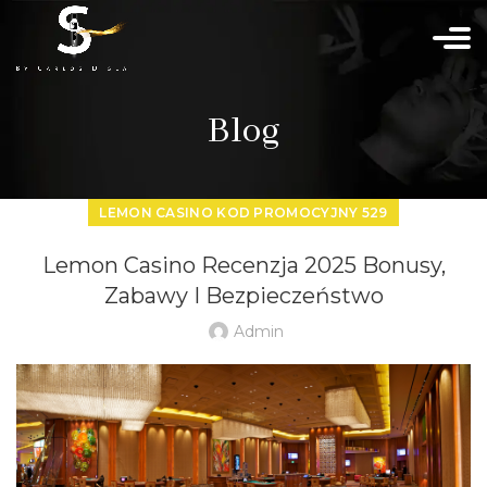
Blog
LEMON CASINO KOD PROMOCYJNY 529
Lemon Casino Recenzja 2025 Bonusy,
Zabawy I Bezpieczeństwo
Admin