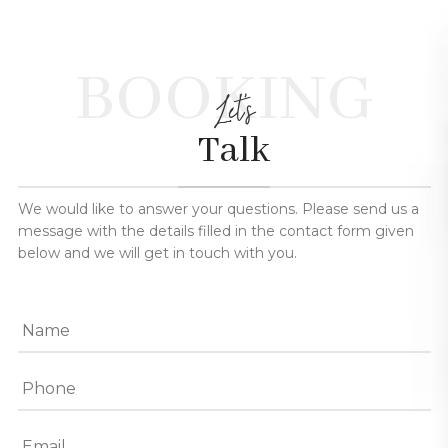
BOOKING
Let's
Talk
We would like to answer your questions. Please send us a
message with the details filled in the contact form given
below and we will get in touch with you.