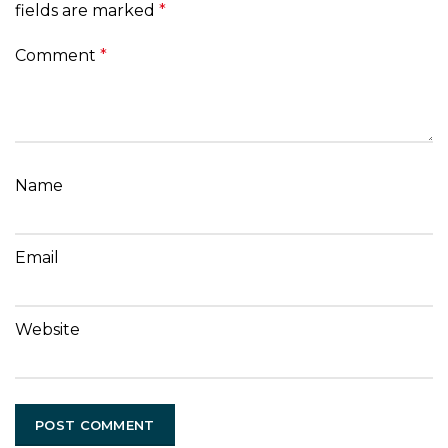
fields are marked
*
Comment
*
Name
Email
Website