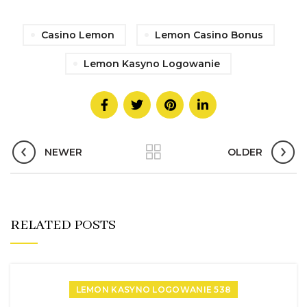
Casino Lemon
Lemon Casino Bonus
Lemon Kasyno Logowanie
NEWER
OLDER
RELATED POSTS
LEMON KASYNO LOGOWANIE 538