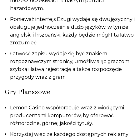
możesz oczekiwać na naszym portalu
hazardowym.
Ponieważ interfejs Ezugi wydaje się dwujęzyczny i
obsługuje jednocześnie dużo języków, w tymże
angielski i hiszpański, każdy będzie mógł fita łatwo
zrozumieć.
Łatwość zapisu wydaje się być znakiem
rozpoznawczym stronicy, umożliwiając graczom
szybką i łatwą rejestrację a także rozpoczęcie
przygody wraz z grami.
Gry Planszowe
Lemon Casino współpracuje wraz z wiodącymi
producentami komputerów, by oferować
różnorodne, górnej jakości tytuły.
Korzystaj więc ze każdego dostępnych reklamy i