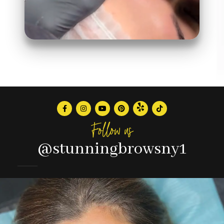
Follow us
@stunningbrowsny1