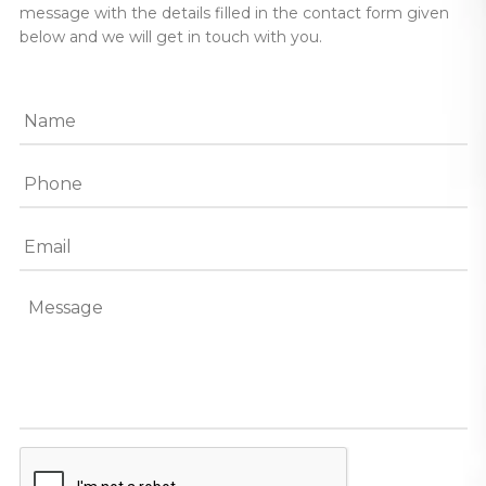
message with the details filled in the contact form given
below and we will get in touch with you.