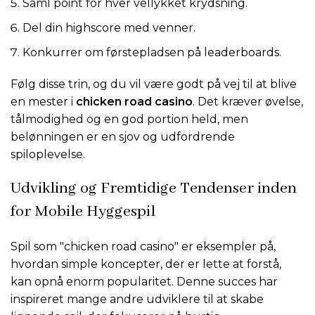
Saml point for hver vellykket krydsning.
Del din highscore med venner.
Konkurrer om førstepladsen på leaderboards.
Følg disse trin, og du vil være godt på vej til at blive
en mester i
chicken road casino
. Det kræver øvelse,
tålmodighed og en god portion held, men
belønningen er en sjov og udfordrende
spiloplevelse.
Udvikling og Fremtidige Tendenser inden
for Mobile Hyggespil
Spil som "chicken road casino" er eksempler på,
hvordan simple koncepter, der er lette at forstå,
kan opnå enorm popularitet. Denne succes har
inspireret mange andre udviklere til at skabe