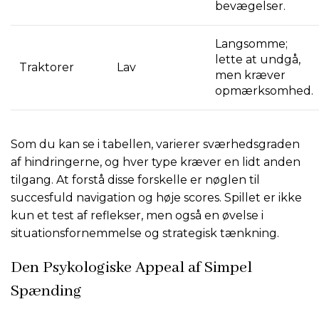
bevægelser.
Langsomme;
lette at undgå,
Traktorer
Lav
men kræver
opmærksomhed.
Som du kan se i tabellen, varierer sværhedsgraden
af hindringerne, og hver type kræver en lidt anden
tilgang. At forstå disse forskelle er nøglen til
succesfuld navigation og høje scores. Spillet er ikke
kun et test af reflekser, men også en øvelse i
situationsfornemmelse og strategisk tænkning.
Den Psykologiske Appeal af Simpel
Spænding