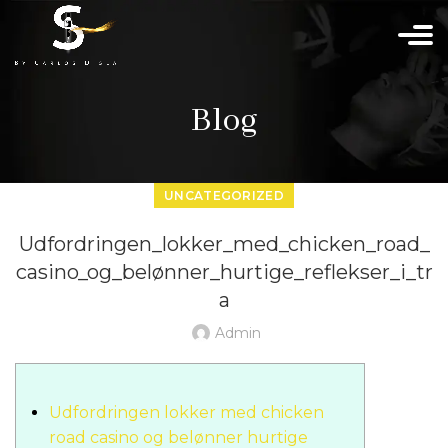
Blog
UNCATEGORIZED
Udfordringen_lokker_med_chicken_road_
casino_og_belønner_hurtige_reflekser_i_tr
a
Admin
Udfordringen lokker med chicken
road casino og belønner hurtige