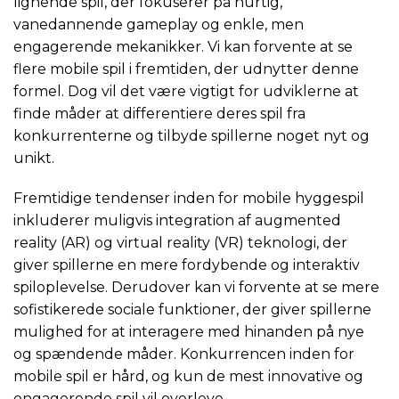
lignende spil, der fokuserer på hurtig,
vanedannende gameplay og enkle, men
engagerende mekanikker. Vi kan forvente at se
flere mobile spil i fremtiden, der udnytter denne
formel. Dog vil det være vigtigt for udviklerne at
finde måder at differentiere deres spil fra
konkurrenterne og tilbyde spillerne noget nyt og
unikt.
Fremtidige tendenser inden for mobile hyggespil
inkluderer muligvis integration af augmented
reality (AR) og virtual reality (VR) teknologi, der
giver spillerne en mere fordybende og interaktiv
spiloplevelse. Derudover kan vi forvente at se mere
sofistikerede sociale funktioner, der giver spillerne
mulighed for at interagere med hinanden på nye
og spændende måder. Konkurrencen inden for
mobile spil er hård, og kun de mest innovative og
engagerende spil vil overleve.